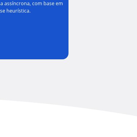
a assíncrona, com base em
se heurística.