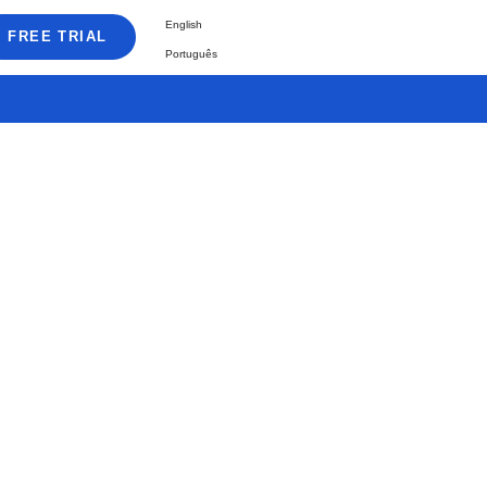
English
FREE TRIAL
Português