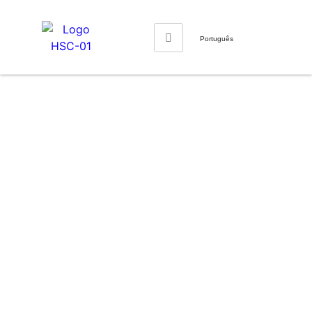
Português