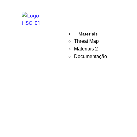
Materiais
Threat Map
Materiais 2
Documentação