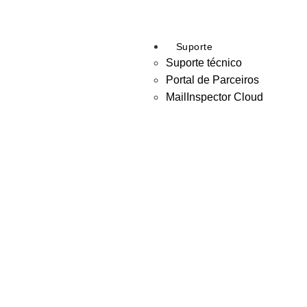
Suporte
Suporte técnico
Portal de Parceiros
MailInspector Cloud