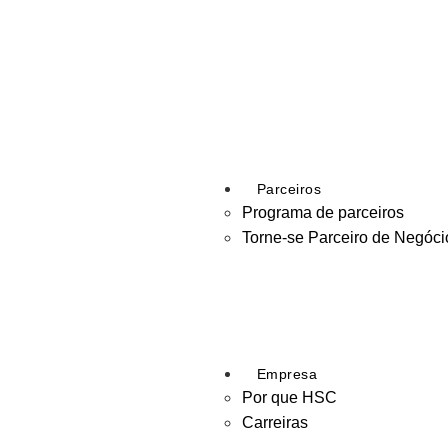
Parceiros
Programa de parceiros
Torne-se Parceiro de Negóci
Empresa
Por que HSC
Carreiras