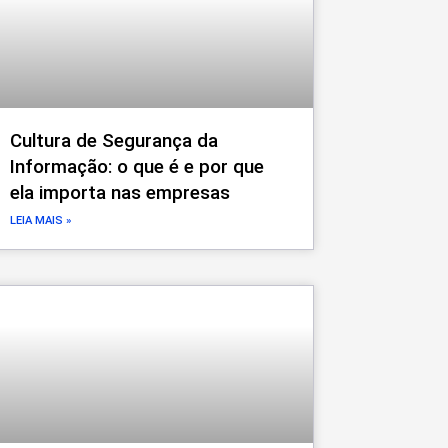
Cultura de Segurança da
Informação: o que é e por que
ela importa nas empresas
LEIA MAIS »