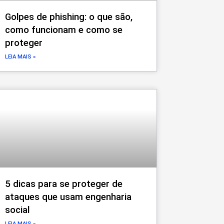
Golpes de phishing: o que são,
como funcionam e como se
proteger
LEIA MAIS »
5 dicas para se proteger de
ataques que usam engenharia
social
LEIA MAIS »