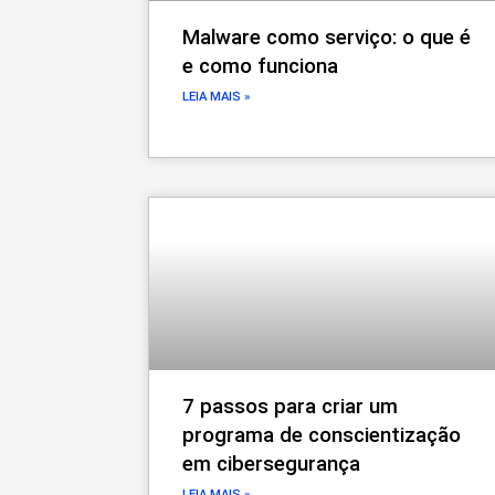
Malware como serviço: o que é
e como funciona
LEIA MAIS »
7 passos para criar um
programa de conscientização
em cibersegurança
LEIA MAIS »