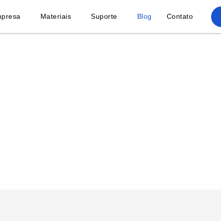
presa
Materiais
Suporte
Blog
Contato