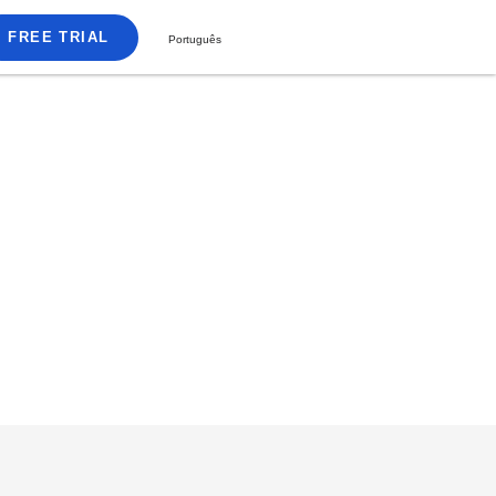
FREE TRIAL
Português