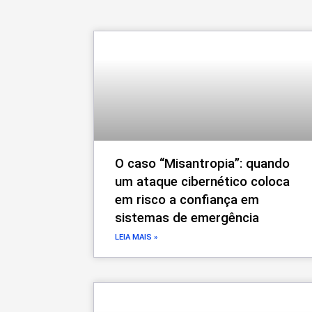
O caso “Misantropia”: quando
um ataque cibernético coloca
em risco a confiança em
sistemas de emergência
LEIA MAIS »