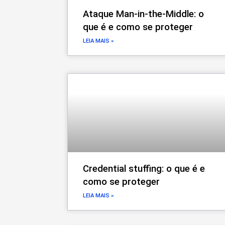
Ataque Man-in-the-Middle: o
que é e como se proteger
LEIA MAIS »
Credential stuffing: o que é e
como se proteger
LEIA MAIS »