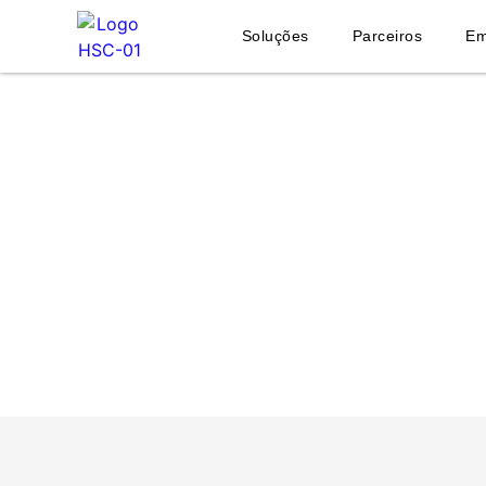
Soluções
Parceiros
Em