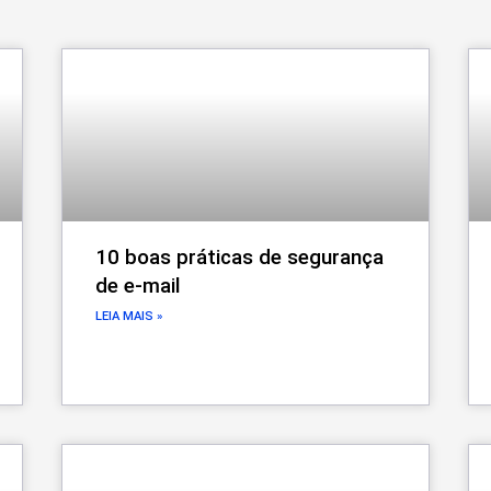
10 boas práticas de segurança
de e-mail
LEIA MAIS »