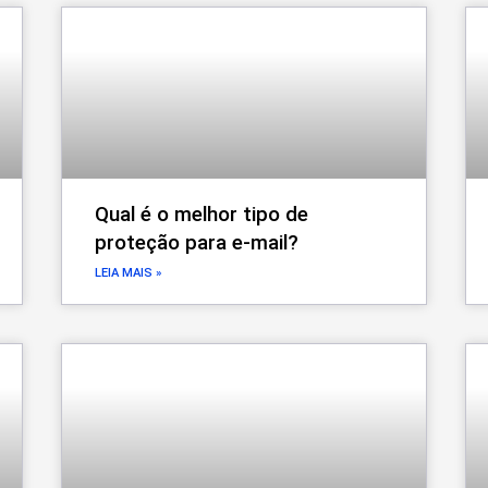
Qual é o melhor tipo de
proteção para e-mail?
LEIA MAIS »