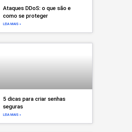
Ataques DDoS: o que são e
como se proteger
LEIA MAIS »
5 dicas para criar senhas
seguras
LEIA MAIS »