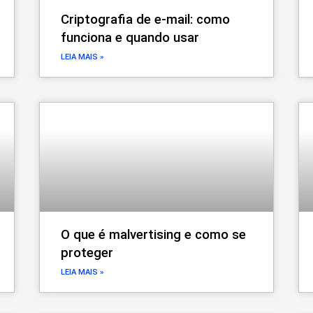
Criptografia de e-mail: como
funciona e quando usar
LEIA MAIS »
O que é malvertising e como se
proteger
LEIA MAIS »