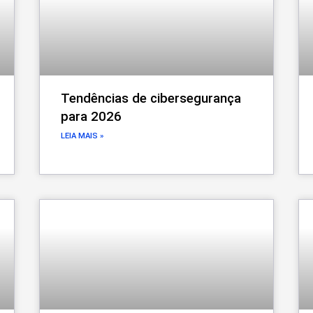
Tendências de cibersegurança
para 2026
LEIA MAIS »