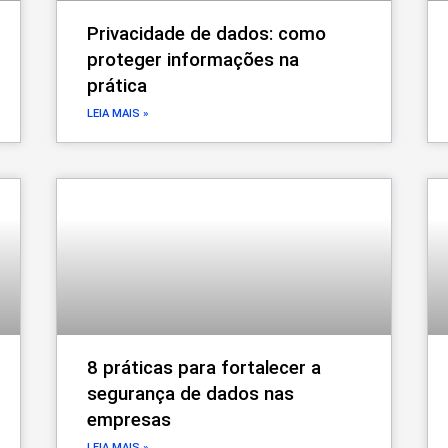
Privacidade de dados: como
proteger informações na
prática
LEIA MAIS »
8 práticas para fortalecer a
segurança de dados nas
empresas
LEIA MAIS »