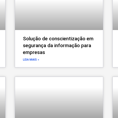
Solução de conscientização em
segurança da informação para
empresas
LEIA MAIS »