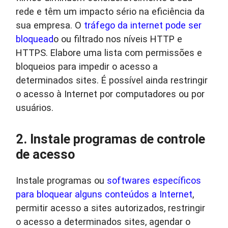
rede e têm um impacto sério na eficiência da
sua empresa. O
tráfego da internet pode ser
bloquead
o ou filtrado nos níveis HTTP e
HTTPS. Elabore uma lista com permissões e
bloqueios para impedir o acesso a
determinados sites. É possível ainda restringir
o acesso à Internet por computadores ou por
usuários.
2. Instale programas de controle
de acesso
Instale programas ou
softwares específicos
para bloquear alguns conteúdos a Internet
,
permitir acesso a sites autorizados, restringir
o acesso a determinados sites, agendar o