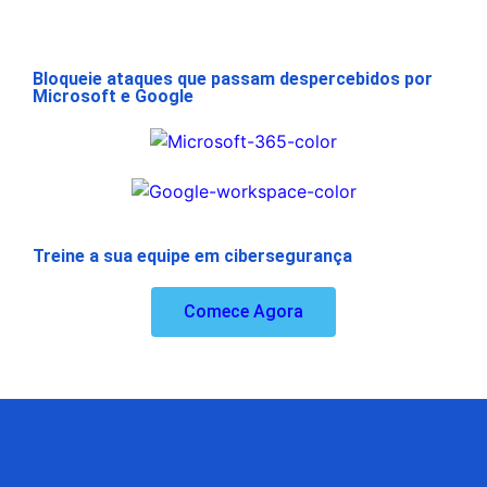
Bloqueie ataques que passam despercebidos por
Microsoft e Google
Treine a sua equipe em cibersegurança
Comece Agora