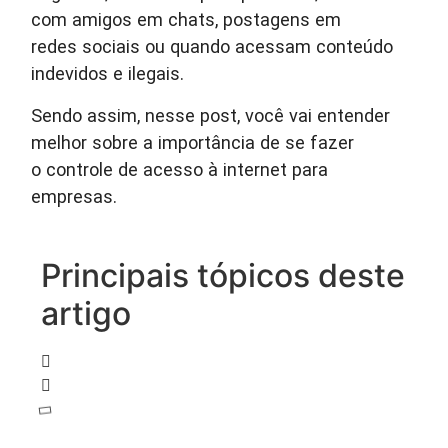
com amigos em chats, postagens em
redes sociais ou quando acessam conteúdo
indevidos e ilegais.
Sendo assim, nesse post, você vai entender
melhor sobre a importância de se fazer
o controle de acesso à internet para
empresas.
Principais tópicos deste
artigo