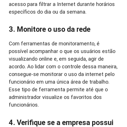
acesso para filtrar a Internet durante horários
específicos do dia ou da semana.
3. Monitore o uso da rede
Com ferramentas de monitoramento, é
possível acompanhar o que os usuários estão
visualizando online e, em seguida, agir de
acordo. Ao lidar com o controle dessa maneira,
consegue-se monitorar o uso da internet pelo
funcionário em uma única área de trabalho.
Esse tipo de ferramenta permite até que o
administrador visualize os favoritos dos
funcionários.
4. Verifique se a empresa possui