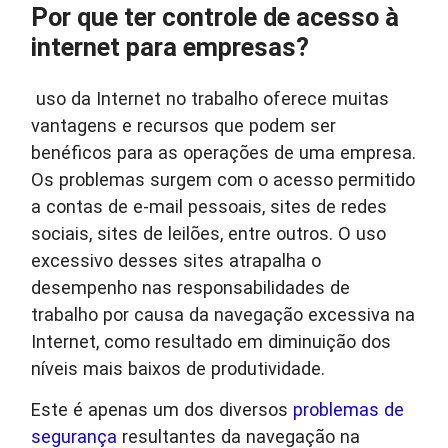
Por que ter controle de acesso à
internet para empresas?
uso da Internet no trabalho oferece muitas
vantagens e recursos que podem ser
benéficos para as operações de uma empresa.
Os problemas surgem com o acesso permitido
a contas de e-mail pessoais, sites de redes
sociais, sites de leilões, entre outros. O uso
excessivo desses sites atrapalha o
desempenho nas responsabilidades de
trabalho por causa da navegação excessiva na
Internet, como resultado em diminuição dos
níveis mais baixos de produtividade.
Este é apenas um dos diversos
problemas de
segurança
resultantes da navegação na