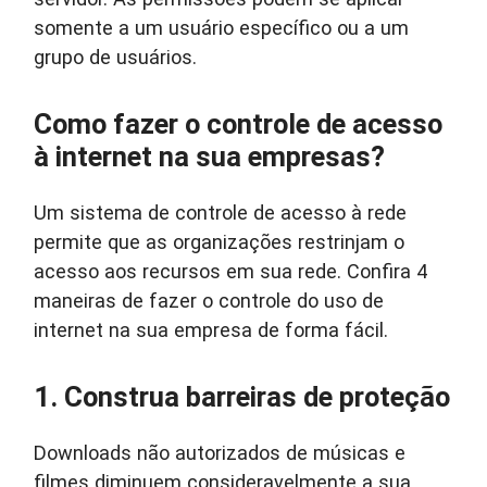
somente a um usuário específico ou a um
grupo de usuários.
Como fazer o controle de acesso
à internet na sua empresas?
Um sistema de controle de acesso à rede
permite que as organizações restrinjam o
acesso aos recursos em sua rede. Confira 4
maneiras de fazer o controle do uso de
internet na sua empresa de forma fácil.
1. Construa barreiras de proteção
Downloads não autorizados de músicas e
filmes diminuem consideravelmente a sua