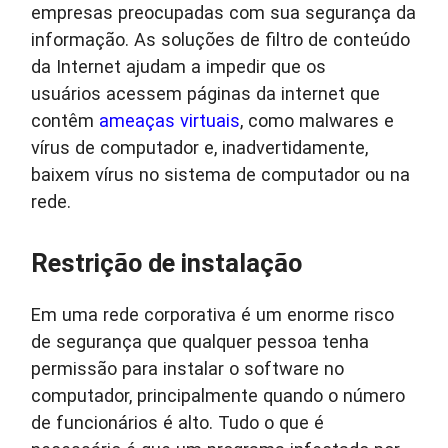
empresas preocupadas com sua segurança da
informação. As soluções de filtro de conteúdo
da Internet ajudam a impedir que os
usuários acessem páginas da internet que
contêm
ameaças virtuais
, como malwares e
vírus de computador e, inadvertidamente,
baixem vírus no sistema de computador ou na
rede.
Restrição de instalação
Em uma rede corporativa é um enorme risco
de segurança que qualquer pessoa tenha
permissão para instalar o software no
computador, principalmente quando o número
de funcionários é alto. Tudo o que é