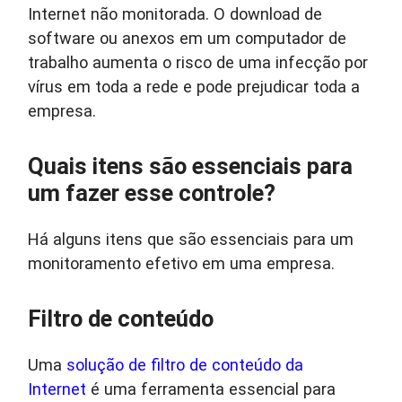
Internet não monitorada. O download de
software ou anexos em um computador de
trabalho aumenta o risco de uma infecção por
vírus em toda a rede e pode prejudicar toda a
empresa.
Quais itens são essenciais para
um fazer esse controle?
Há alguns itens que são essenciais para um
monitoramento efetivo em uma empresa.
Filtro de conteúdo
Uma
solução de filtro de conteúdo da
Internet
é uma ferramenta essencial para