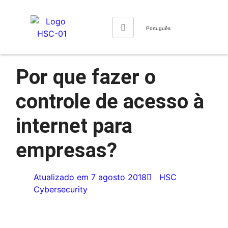
Português
Por que fazer o
controle de acesso à
internet para
empresas?
Atualizado em
7 agosto 2018
HSC
Cybersecurity