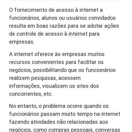
O fornecimento de acesso à internet a
funcionários, alunos ou usuários convidados
resulta em boas razões para se adotar ações
de controle de acesso à internet para
empresas.
A internet oferece às empresas muitos
recursos convenientes para facilitar os
negócios, possibilitando que os funcionários
realizem pesquisas, acessem
informações, visualizem os sites dos
concorrentes, etc.
No entanto, o problema ocorre quando os
funcionários passam muito tempo na internet
fazendo atividades não relacionadas aos
negócios, como compras pessoais, conversas