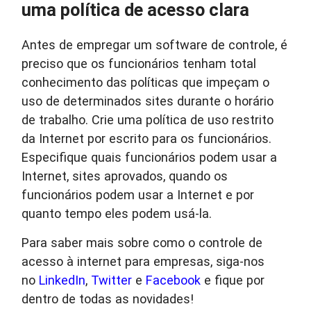
uma política de acesso clara
Antes de empregar um software de controle, é
preciso que os funcionários tenham total
conhecimento das políticas que impeçam o
uso de determinados sites durante o horário
de trabalho. Crie uma política de uso restrito
da Internet por escrito para os funcionários.
Especifique quais funcionários podem usar a
Internet, sites aprovados, quando os
funcionários podem usar a Internet e por
quanto tempo eles podem usá-la.
Para saber mais sobre como o controle de
acesso à internet para empresas, siga-nos
no
LinkedIn
,
Twitter
e
Facebook
e fique por
dentro de todas as novidades!